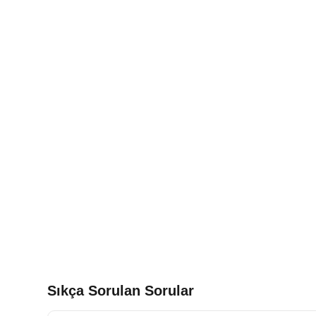
Sıkça Sorulan Sorular