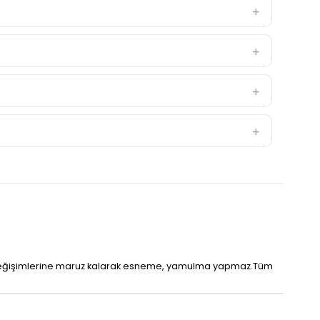
 ısı değişimlerine maruz kalarak esneme, yamulma yapmaz.Tüm