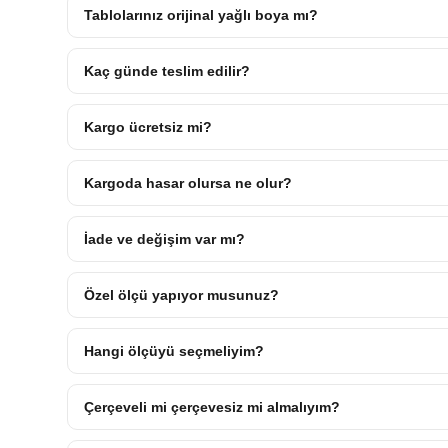
Tablolarınız orijinal yağlı boya mı?
Kaç günde teslim edilir?
Kargo ücretsiz mi?
Kargoda hasar olursa ne olur?
İade ve değişim var mı?
Özel ölçü yapıyor musunuz?
Hangi ölçüyü seçmeliyim?
Çerçeveli mi çerçevesiz mi almalıyım?