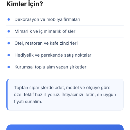
Kimler İçin?
Dekorasyon ve mobilya firmaları
Mimarlık ve iç mimarlık ofisleri
Otel, restoran ve kafe zincirleri
Hediyelik ve perakende satış noktaları
Kurumsal toplu alım yapan şirketler
Toptan siparişlerde adet, model ve ölçüye göre
özel teklif hazırlıyoruz. İhtiyacınızı iletin, en uygun
fiyatı sunalım.