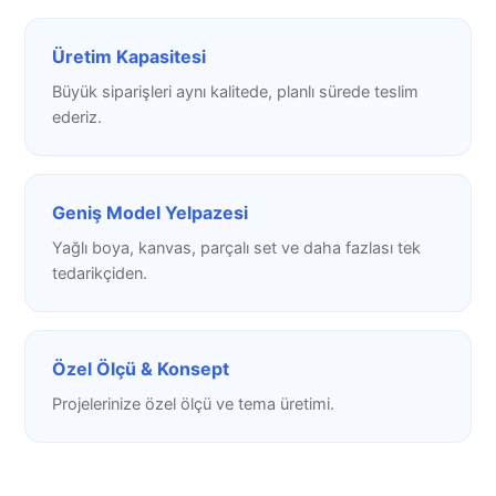
Üretim Kapasitesi
Büyük siparişleri aynı kalitede, planlı sürede teslim
ederiz.
Geniş Model Yelpazesi
Yağlı boya, kanvas, parçalı set ve daha fazlası tek
tedarikçiden.
Özel Ölçü & Konsept
Projelerinize özel ölçü ve tema üretimi.