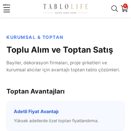
MENU
0
KURUMSAL & TOPTAN
Toplu Alım ve Toptan Satış
Bayiler, dekorasyon firmaları, proje şirketleri ve
kurumsal alıcılar için avantajlı toptan tablo çözümleri.
Toptan Avantajları
Adetli Fiyat Avantajı
Yüksek adetlerde özel toptan fiyatlandırma.