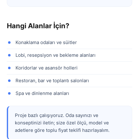
Hangi Alanlar İçin?
Konaklama odaları ve süitler
Lobi, resepsiyon ve bekleme alanları
Koridorlar ve asansör holleri
Restoran, bar ve toplantı salonları
Spa ve dinlenme alanları
Proje bazlı çalışıyoruz. Oda sayınızı ve
konseptinizi iletin; size özel ölçü, model ve
adetlere göre toplu fiyat teklifi hazırlayalım.