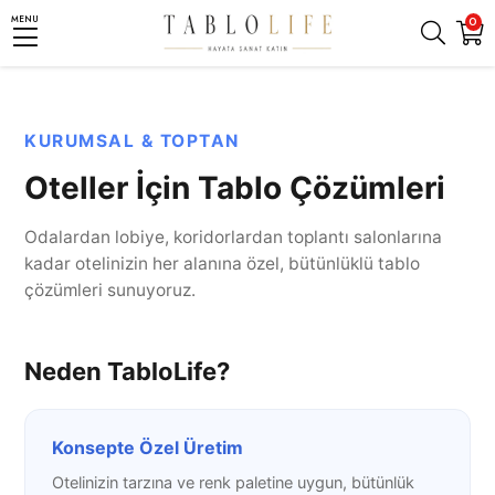
MENU
0
KURUMSAL & TOPTAN
Oteller İçin Tablo Çözümleri
Odalardan lobiye, koridorlardan toplantı salonlarına
kadar otelinizin her alanına özel, bütünlüklü tablo
çözümleri sunuyoruz.
Neden TabloLife?
Konsepte Özel Üretim
Otelinizin tarzına ve renk paletine uygun, bütünlük