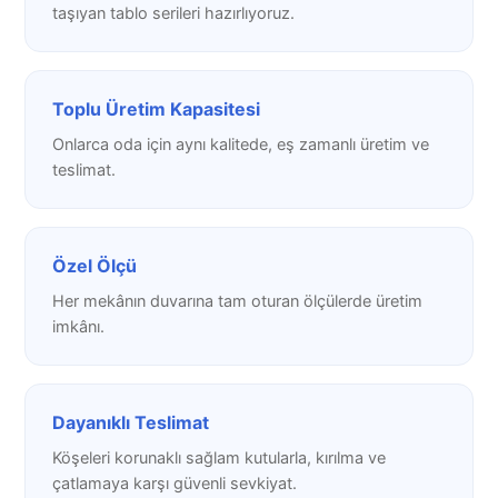
taşıyan tablo serileri hazırlıyoruz.
Toplu Üretim Kapasitesi
Onlarca oda için aynı kalitede, eş zamanlı üretim ve
teslimat.
Özel Ölçü
Her mekânın duvarına tam oturan ölçülerde üretim
imkânı.
Dayanıklı Teslimat
Köşeleri korunaklı sağlam kutularla, kırılma ve
çatlamaya karşı güvenli sevkiyat.