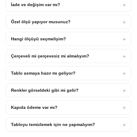
İade ve değişim var mı?
Özel ölçü yapıyor musunuz?
Hangi ölçüyü seçmeliyim?
Çerçeveli mi çerçevesiz mi almalıyım?
Tablo asmaya hazır mı geliyor?
Renkler görseldeki gibi mi gelir?
Kapıda ödeme var mı?
Tabloyu temizlemek için ne yapmalıyım?