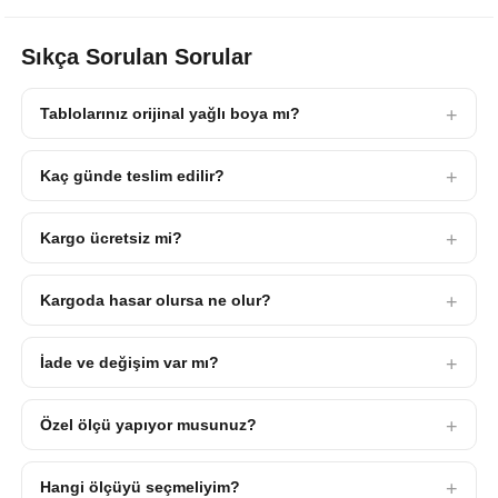
Sıkça Sorulan Sorular
Tablolarınız orijinal yağlı boya mı?
Kaç günde teslim edilir?
Kargo ücretsiz mi?
Kargoda hasar olursa ne olur?
İade ve değişim var mı?
Özel ölçü yapıyor musunuz?
Hangi ölçüyü seçmeliyim?