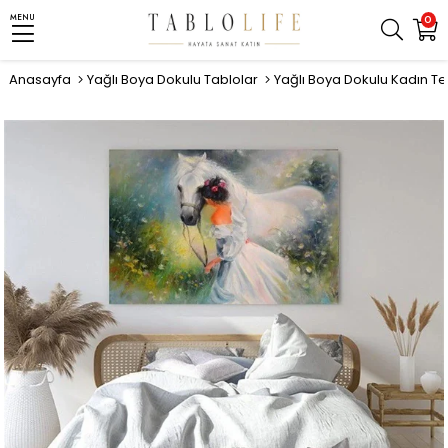
MENU
0
Anasayfa
Yağlı Boya Dokulu Tablolar
Yağlı Boya Dokulu Kadın Te