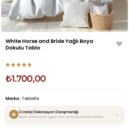
White Horse and Bride Yağlı Boya
Dokulu Tablo
₺1.700,00
Marka
:
Tablolife
Ücretsiz Dekorasyon Danışmanlığı
›
Yaşam alanınıza en uygun ürün ve ölçüyü birlikte seçelim.