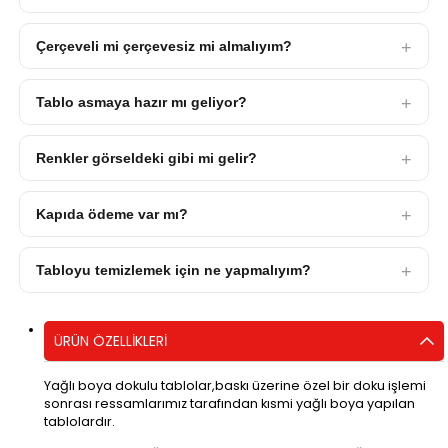
Çerçeveli mi çerçevesiz mi almalıyım?
Tablo asmaya hazır mı geliyor?
Renkler görseldeki gibi mi gelir?
Kapıda ödeme var mı?
Tabloyu temizlemek için ne yapmalıyım?
ÜRÜN ÖZELLIKLERI
Yağlı boya dokulu tablolar,baskı üzerine özel bir doku işlemi
sonrası ressamlarımız tarafından kısmi yağlı boya yapılan
tablolardır.