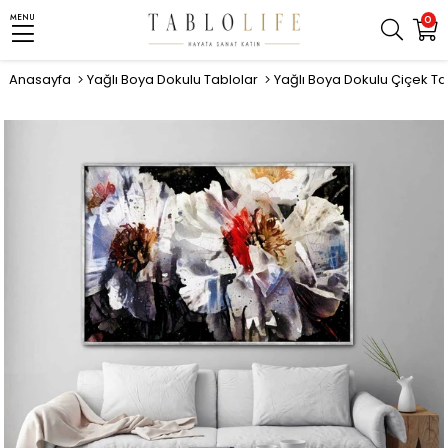
MENU
0
Anasayfa
Yağlı Boya Dokulu Tablolar
Yağlı Boya Dokulu Çiçek Ta