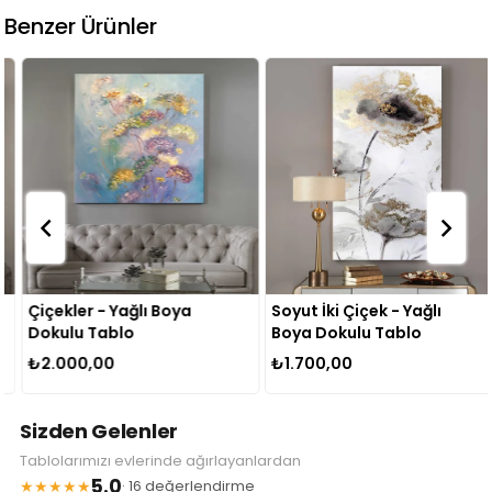
Benzer Ürünler
Çiçekler - Yağlı Boya
Soyut İki Çiçek - Yağlı
Dokulu Tablo
Boya Dokulu Tablo
₺2.000,00
₺1.700,00
Sizden Gelenler
Tablolarımızı evlerinde ağırlayanlardan
5.0
★★★★★
· 16 değerlendirme