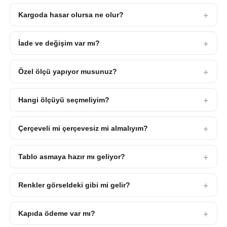
Kargoda hasar olursa ne olur?
İade ve değişim var mı?
Özel ölçü yapıyor musunuz?
Hangi ölçüyü seçmeliyim?
Çerçeveli mi çerçevesiz mi almalıyım?
Tablo asmaya hazır mı geliyor?
Renkler görseldeki gibi mi gelir?
Kapıda ödeme var mı?