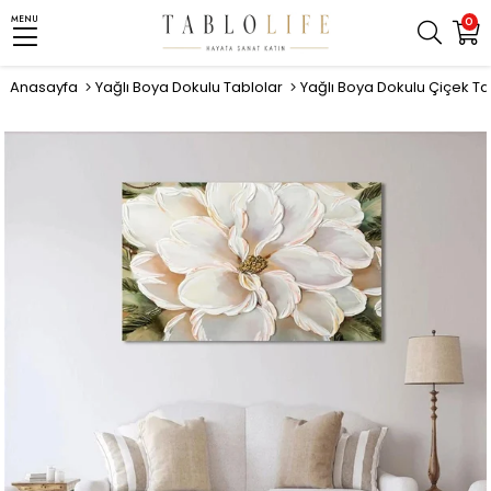
MENU
0
Anasayfa
Yağlı Boya Dokulu Tablolar
Yağlı Boya Dokulu Çiçek Ta