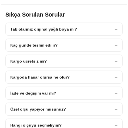
Sıkça Sorulan Sorular
Tablolarınız orijinal yağlı boya mı?
Kaç günde teslim edilir?
Kargo ücretsiz mi?
Kargoda hasar olursa ne olur?
İade ve değişim var mı?
Özel ölçü yapıyor musunuz?
Hangi ölçüyü seçmeliyim?