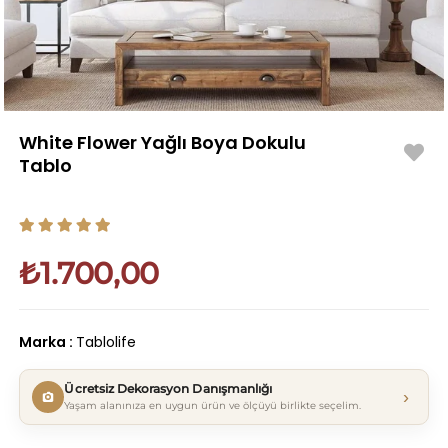
White Flower Yağlı Boya Dokulu
Tablo
₺1.700,00
Marka
:
Tablolife
Ücretsiz Dekorasyon Danışmanlığı
›
Yaşam alanınıza en uygun ürün ve ölçüyü birlikte seçelim.