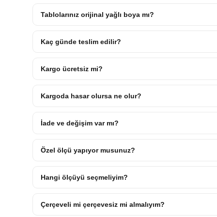
Tablolarınız orijinal yağlı boya mı?
Kaç günde teslim edilir?
Kargo ücretsiz mi?
Kargoda hasar olursa ne olur?
İade ve değişim var mı?
Özel ölçü yapıyor musunuz?
Hangi ölçüyü seçmeliyim?
Çerçeveli mi çerçevesiz mi almalıyım?