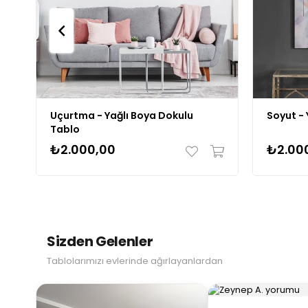
Uçurtma - Yağlı Boya Dokulu
Soyut - 
Tablo
₺2.000,00
₺2.00
Sizden Gelenler
Tablolarımızı evlerinde ağırlayanlardan