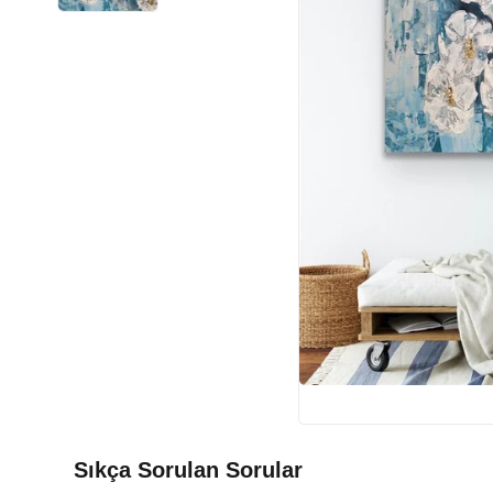
Sıkça Sorulan Sorular