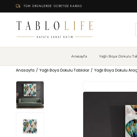
TÜM ÜRÜNLERDE ÜCRETSİZ KARGO
Anasayfa
Yağlı Boya Dokulu Tab
Anasayfa
Yağlı Boya Dokulu Tablolar
Yağlı Boya Dokulu Araç