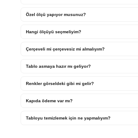
Özel ölçü yapıyor musunuz?
Hangi ölçüyü seçmeliyim?
Çerçeveli mi çerçevesiz mi almalıyım?
Tablo asmaya hazır mı geliyor?
Renkler görseldeki gibi mi gelir?
Kapıda ödeme var mı?
Tabloyu temizlemek için ne yapmalıyım?