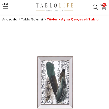
MENU
0
Anasayfa
Tablo Galerisi
Tüyler - Ayna Çerçeveli Tablo