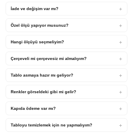
İade ve değişim var mı?
Özel ölçü yapıyor musunuz?
Hangi ölçüyü seçmeliyim?
Çerçeveli mi çerçevesiz mi almalıyım?
Tablo asmaya hazır mı geliyor?
Renkler görseldeki gibi mi gelir?
Kapıda ödeme var mı?
Tabloyu temizlemek için ne yapmalıyım?