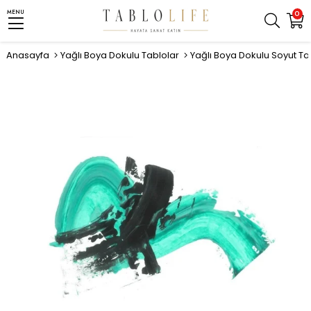
MENU
0
Anasayfa
Yağlı Boya Dokulu Tablolar
Yağlı Boya Dokulu Soyut Ta