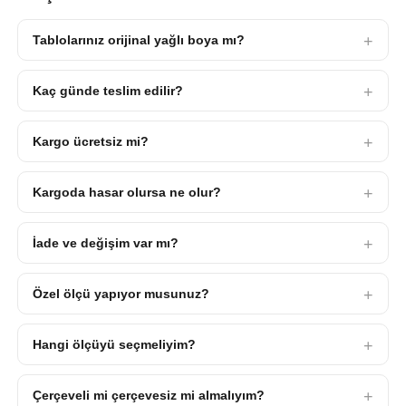
Tablolarınız orijinal yağlı boya mı?
Kaç günde teslim edilir?
Kargo ücretsiz mi?
Kargoda hasar olursa ne olur?
İade ve değişim var mı?
Özel ölçü yapıyor musunuz?
Hangi ölçüyü seçmeliyim?
Çerçeveli mi çerçevesiz mi almalıyım?