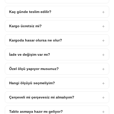
Kaç günde teslim edilir?
Kargo ücretsiz mi?
Kargoda hasar olursa ne olur?
İade ve değişim var mı?
Özel ölçü yapıyor musunuz?
Hangi ölçüyü seçmeliyim?
Çerçeveli mi çerçevesiz mi almalıyım?
Tablo asmaya hazır mı geliyor?