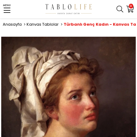
MENU
0
Anasayfa
Kanvas Tablolar
Türbanlı Genç Kadın - Kanvas Ta