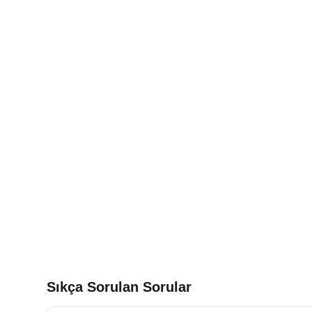
Sıkça Sorulan Sorular