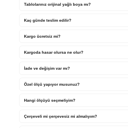
Tablolarınız orijinal yağlı boya mı?
Kaç günde teslim edilir?
Kargo ücretsiz mi?
Kargoda hasar olursa ne olur?
İade ve değişim var mı?
Özel ölçü yapıyor musunuz?
Hangi ölçüyü seçmeliyim?
Çerçeveli mi çerçevesiz mi almalıyım?