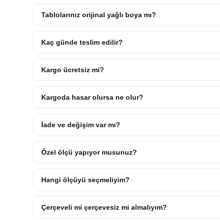
Tablolarınız orijinal yağlı boya mı?
Kaç günde teslim edilir?
Kargo ücretsiz mi?
Kargoda hasar olursa ne olur?
İade ve değişim var mı?
Özel ölçü yapıyor musunuz?
Hangi ölçüyü seçmeliyim?
Çerçeveli mi çerçevesiz mi almalıyım?