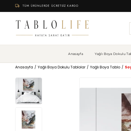
TÜM ÜRÜNLERDE ÜCRETSİZ KARGO
Anasayfa
Yağlı Boya Dokulu Tab
Anasayfa
Yağlı Boya Dokulu Tablolar
Yağlı Boya Tablo
So