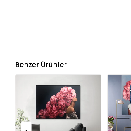
Benzer Ürünler