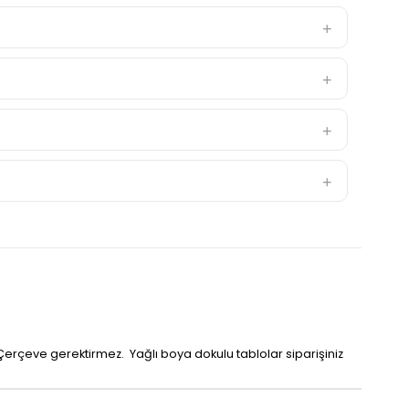
 Çerçeve gerektirmez. Yağlı boya dokulu tablolar siparişiniz