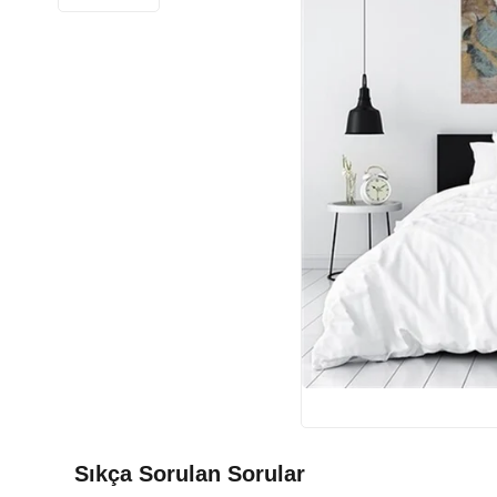
Sıkça Sorulan Sorular