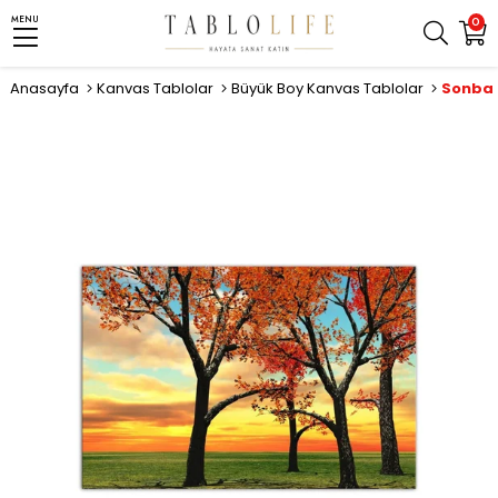
MENU
0
Anasayfa
Kanvas Tablolar
Büyük Boy Kanvas Tablolar