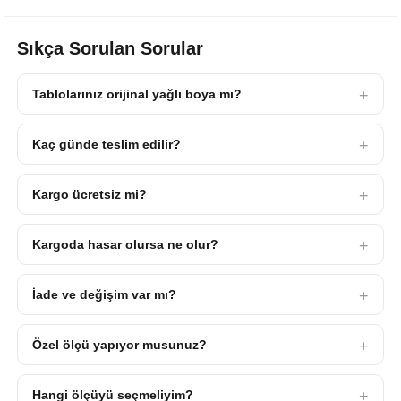
Sıkça Sorulan Sorular
Tablolarınız orijinal yağlı boya mı?
Kaç günde teslim edilir?
Kargo ücretsiz mi?
Kargoda hasar olursa ne olur?
İade ve değişim var mı?
Özel ölçü yapıyor musunuz?
Hangi ölçüyü seçmeliyim?