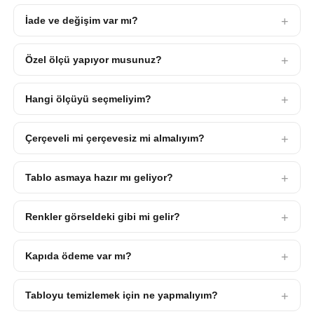
İade ve değişim var mı?
Özel ölçü yapıyor musunuz?
Hangi ölçüyü seçmeliyim?
Çerçeveli mi çerçevesiz mi almalıyım?
Tablo asmaya hazır mı geliyor?
Renkler görseldeki gibi mi gelir?
Kapıda ödeme var mı?
Tabloyu temizlemek için ne yapmalıyım?