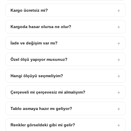
Kargo ücretsiz mi?
Kargoda hasar olursa ne olur?
İade ve değişim var mı?
Özel ölçü yapıyor musunuz?
Hangi ölçüyü seçmeliyim?
Çerçeveli mi çerçevesiz mi almalıyım?
Tablo asmaya hazır mı geliyor?
Renkler görseldeki gibi mi gelir?