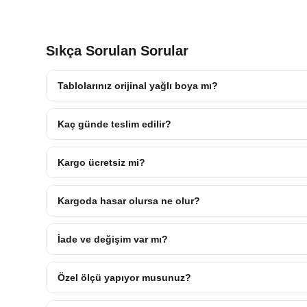
Sıkça Sorulan Sorular
Tablolarınız orijinal yağlı boya mı?
Kaç günde teslim edilir?
Kargo ücretsiz mi?
Kargoda hasar olursa ne olur?
İade ve değişim var mı?
Özel ölçü yapıyor musunuz?