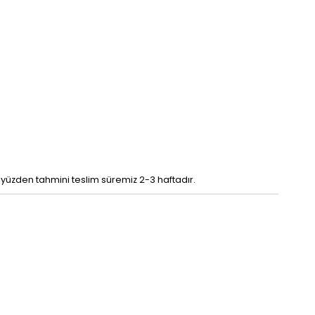
u yüzden tahmini teslim süremiz 2-3 haftadır.