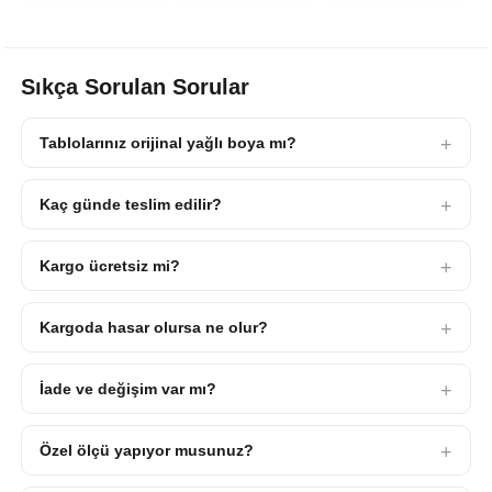
Sıkça Sorulan Sorular
Tablolarınız orijinal yağlı boya mı?
Kaç günde teslim edilir?
Kargo ücretsiz mi?
Kargoda hasar olursa ne olur?
İade ve değişim var mı?
Özel ölçü yapıyor musunuz?