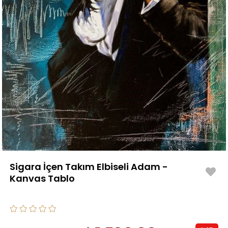
Sigara İçen Takım Elbiseli Adam -
Kanvas Tablo