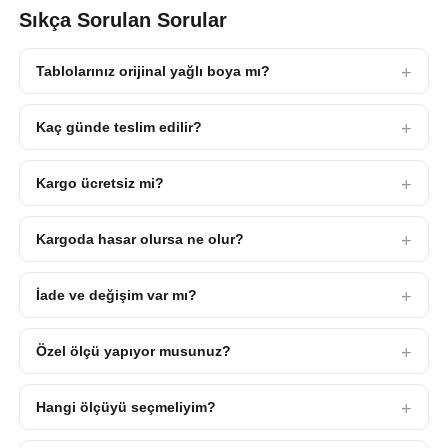
Sıkça Sorulan Sorular
Tablolarınız orijinal yağlı boya mı?
Kaç günde teslim edilir?
Kargo ücretsiz mi?
Kargoda hasar olursa ne olur?
İade ve değişim var mı?
Özel ölçü yapıyor musunuz?
Hangi ölçüyü seçmeliyim?