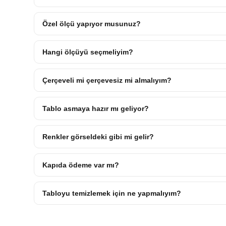
Özel ölçü yapıyor musunuz?
Hangi ölçüyü seçmeliyim?
Çerçeveli mi çerçevesiz mi almalıyım?
Tablo asmaya hazır mı geliyor?
Renkler görseldeki gibi mi gelir?
Kapıda ödeme var mı?
Tabloyu temizlemek için ne yapmalıyım?