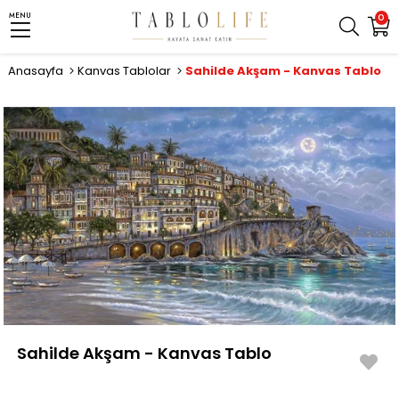
MENU
0
Anasayfa
Kanvas Tablolar
Sahilde Akşam - Kanvas Tablo
Sahilde Akşam - Kanvas Tablo