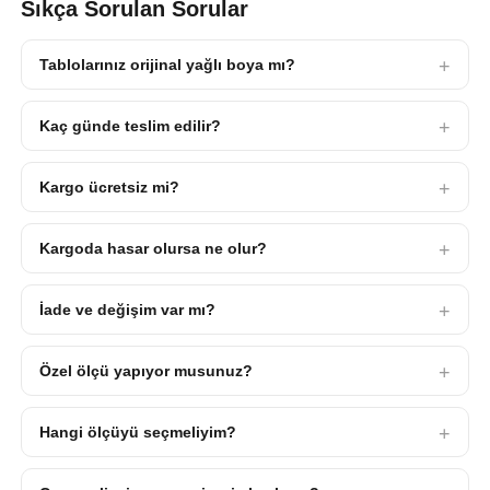
Sıkça Sorulan Sorular
Tablolarınız orijinal yağlı boya mı?
Kaç günde teslim edilir?
Kargo ücretsiz mi?
Kargoda hasar olursa ne olur?
İade ve değişim var mı?
Özel ölçü yapıyor musunuz?
Hangi ölçüyü seçmeliyim?