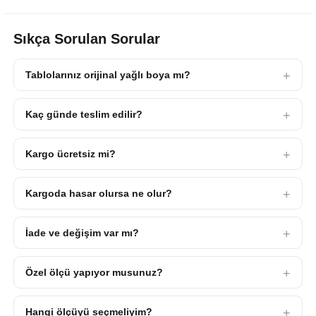
Sıkça Sorulan Sorular
Tablolarınız orijinal yağlı boya mı?
Kaç günde teslim edilir?
Kargo ücretsiz mi?
Kargoda hasar olursa ne olur?
İade ve değişim var mı?
Özel ölçü yapıyor musunuz?
Hangi ölçüyü seçmeliyim?