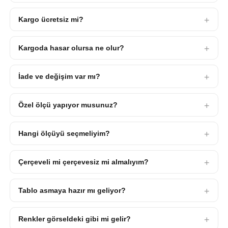
Kargo ücretsiz mi?
Kargoda hasar olursa ne olur?
İade ve değişim var mı?
Özel ölçü yapıyor musunuz?
Hangi ölçüyü seçmeliyim?
Çerçeveli mi çerçevesiz mi almalıyım?
Tablo asmaya hazır mı geliyor?
Renkler görseldeki gibi mi gelir?