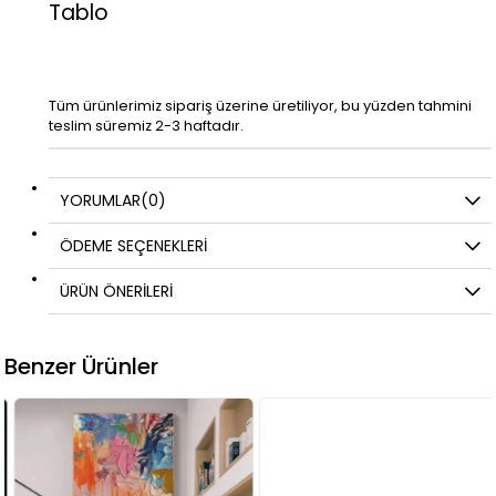
Tablo
Tüm ürünlerimiz sipariş üzerine üretiliyor, bu yüzden tahmini
teslim süremiz 2-3 haftadır.
YORUMLAR
(0)
ÖDEME SEÇENEKLERI
ÜRÜN ÖNERILERI
Benzer Ürünler