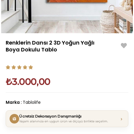
Renklerin Dansı 2 3D Yoğun Yağlı
Boya Dokulu Tablo
₺3.000,00
Marka
:
Tablolife
Ücretsiz Dekorasyon Danışmanlığı
›
Yaşam alanınıza en uygun ürün ve ölçüyü birlikte seçelim.