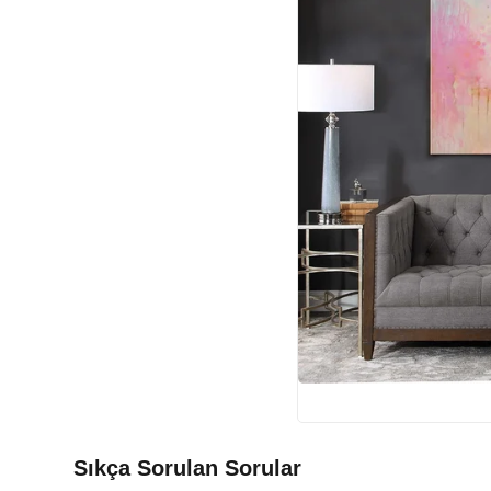
Sıkça Sorulan Sorular