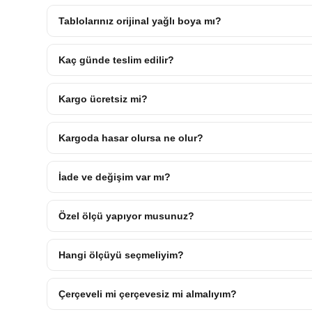
Tablolarınız orijinal yağlı boya mı?
Kaç günde teslim edilir?
Kargo ücretsiz mi?
Kargoda hasar olursa ne olur?
İade ve değişim var mı?
Özel ölçü yapıyor musunuz?
Hangi ölçüyü seçmeliyim?
Çerçeveli mi çerçevesiz mi almalıyım?