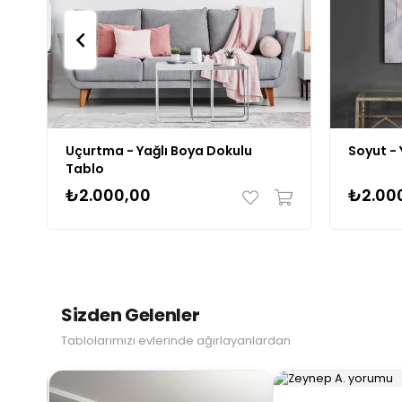
Uçurtma - Yağlı Boya Dokulu
Soyut - 
Tablo
₺2.000,00
₺2.00
Sizden Gelenler
Tablolarımızı evlerinde ağırlayanlardan