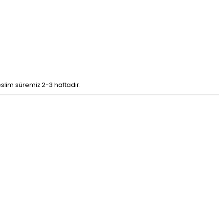
eslim süremiz 2-3 haftadır.