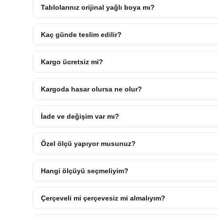
Tablolarınız orijinal yağlı boya mı?
Kaç günde teslim edilir?
Kargo ücretsiz mi?
Kargoda hasar olursa ne olur?
İade ve değişim var mı?
Özel ölçü yapıyor musunuz?
Hangi ölçüyü seçmeliyim?
Çerçeveli mi çerçevesiz mi almalıyım?