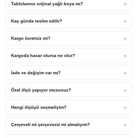
Tablolarınız orijinal yağlı boya mı?
Kaç günde teslim edilir?
Kargo ücretsiz mi?
Kargoda hasar olursa ne olur?
İade ve değişim var mı?
Özel ölçü yapıyor musunuz?
Hangi ölçüyü seçmeliyim?
Çerçeveli mi çerçevesiz mi almalıyım?