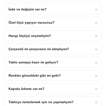
İade ve değişim var mı?
Özel ölçü yapıyor musunuz?
Hangi ölçüyü seçmeliyim?
Çerçeveli mi çerçevesiz mi almalıyım?
Tablo asmaya hazır mı geliyor?
Renkler görseldeki gibi mi gelir?
Kapıda ödeme var mı?
Tabloyu temizlemek için ne yapmalıyım?