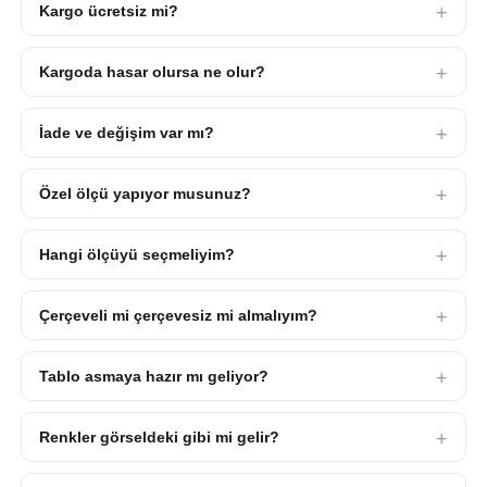
Kargo ücretsiz mi?
Kargoda hasar olursa ne olur?
İade ve değişim var mı?
Özel ölçü yapıyor musunuz?
Hangi ölçüyü seçmeliyim?
Çerçeveli mi çerçevesiz mi almalıyım?
Tablo asmaya hazır mı geliyor?
Renkler görseldeki gibi mi gelir?