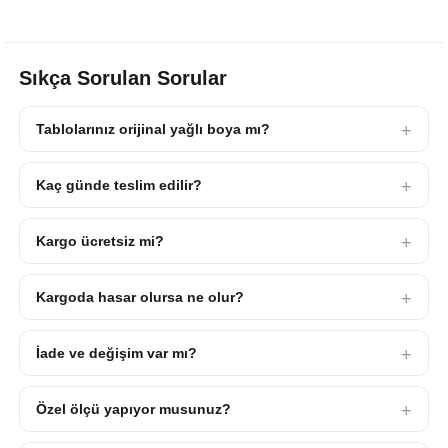
Sıkça Sorulan Sorular
Tablolarınız orijinal yağlı boya mı?
Kaç günde teslim edilir?
Kargo ücretsiz mi?
Kargoda hasar olursa ne olur?
İade ve değişim var mı?
Özel ölçü yapıyor musunuz?