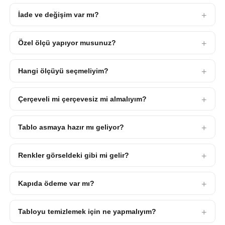
İade ve değişim var mı?
Özel ölçü yapıyor musunuz?
Hangi ölçüyü seçmeliyim?
Çerçeveli mi çerçevesiz mi almalıyım?
Tablo asmaya hazır mı geliyor?
Renkler görseldeki gibi mi gelir?
Kapıda ödeme var mı?
Tabloyu temizlemek için ne yapmalıyım?