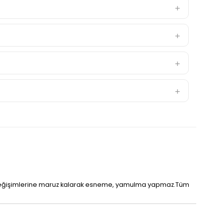
 ısı değişimlerine maruz kalarak esneme, yamulma yapmaz.Tüm