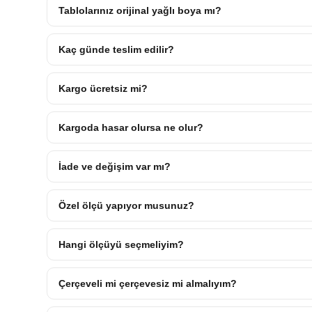
Tablolarınız orijinal yağlı boya mı?
Kaç günde teslim edilir?
Kargo ücretsiz mi?
Kargoda hasar olursa ne olur?
İade ve değişim var mı?
Özel ölçü yapıyor musunuz?
Hangi ölçüyü seçmeliyim?
Çerçeveli mi çerçevesiz mi almalıyım?