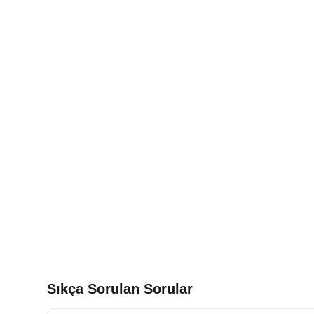
Sıkça Sorulan Sorular