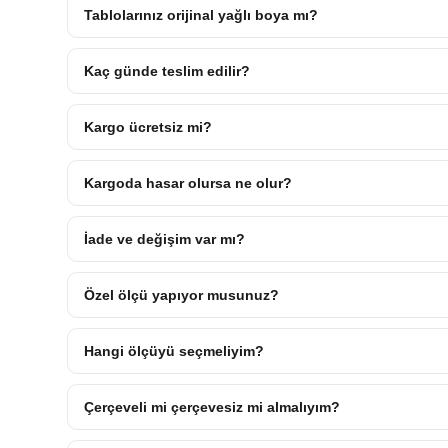
Tablolarınız orijinal yağlı boya mı?
Kaç günde teslim edilir?
Kargo ücretsiz mi?
Kargoda hasar olursa ne olur?
İade ve değişim var mı?
Özel ölçü yapıyor musunuz?
Hangi ölçüyü seçmeliyim?
Çerçeveli mi çerçevesiz mi almalıyım?