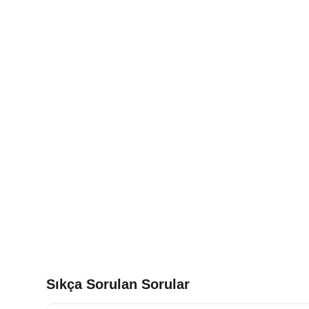
Sıkça Sorulan Sorular