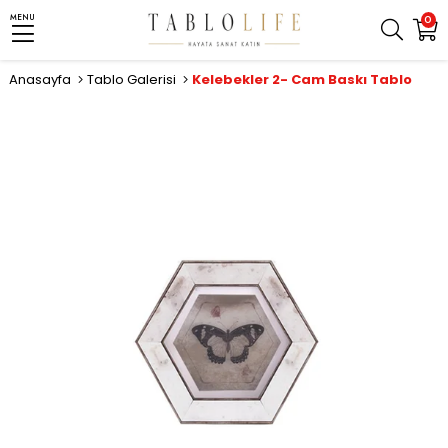
MENU
0
Anasayfa
Tablo Galerisi
Kelebekler 2- Cam Baskı Tablo