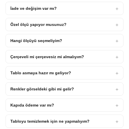
İade ve değişim var mı?
Özel ölçü yapıyor musunuz?
Hangi ölçüyü seçmeliyim?
Çerçeveli mi çerçevesiz mi almalıyım?
Tablo asmaya hazır mı geliyor?
Renkler görseldeki gibi mi gelir?
Kapıda ödeme var mı?
Tabloyu temizlemek için ne yapmalıyım?