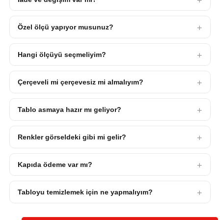
Özel ölçü yapıyor musunuz?
Hangi ölçüyü seçmeliyim?
Çerçeveli mi çerçevesiz mi almalıyım?
Tablo asmaya hazır mı geliyor?
Renkler görseldeki gibi mi gelir?
Kapıda ödeme var mı?
Tabloyu temizlemek için ne yapmalıyım?