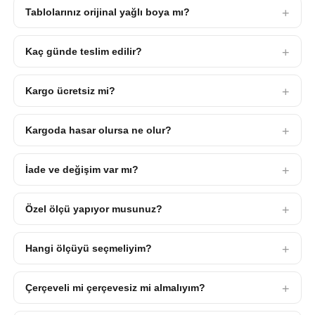
Tablolarınız orijinal yağlı boya mı?
Kaç günde teslim edilir?
Kargo ücretsiz mi?
Kargoda hasar olursa ne olur?
İade ve değişim var mı?
Özel ölçü yapıyor musunuz?
Hangi ölçüyü seçmeliyim?
Çerçeveli mi çerçevesiz mi almalıyım?