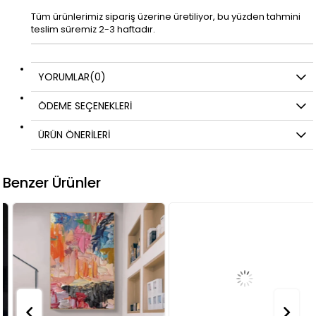
Tüm ürünlerimiz sipariş üzerine üretiliyor, bu yüzden tahmini
teslim süremiz 2-3 haftadır.
YORUMLAR
(0)
ÖDEME SEÇENEKLERI
ÜRÜN ÖNERILERI
Benzer Ürünler