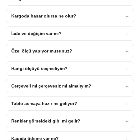
Kargoda hasar olursa ne olur?
İade ve değişim var mı?
Özel ölçü yapıyor musunuz?
Hangi ölçüyü seçmeliyim?
Çerçeveli mi çerçevesiz mi almalıyım?
Tablo asmaya hazır mı geliyor?
Renkler görseldeki gibi mi gelir?
Kapıda ödeme var mı?