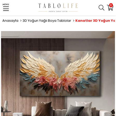
MENU
0
Anasayfa
3D Yoğun Yağlı Boya Tablolar
Kanatlar 3D Yoğun Ya