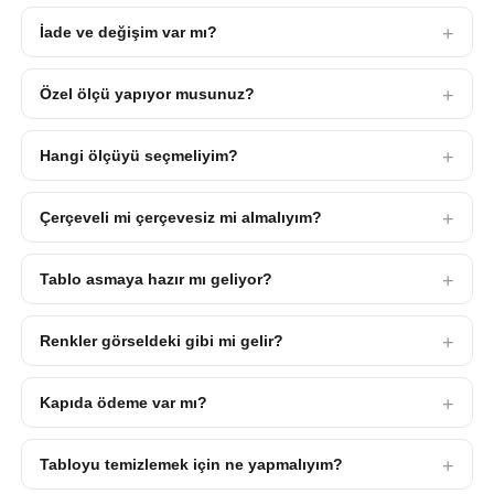
İade ve değişim var mı?
Özel ölçü yapıyor musunuz?
Hangi ölçüyü seçmeliyim?
Çerçeveli mi çerçevesiz mi almalıyım?
Tablo asmaya hazır mı geliyor?
Renkler görseldeki gibi mi gelir?
Kapıda ödeme var mı?
Tabloyu temizlemek için ne yapmalıyım?