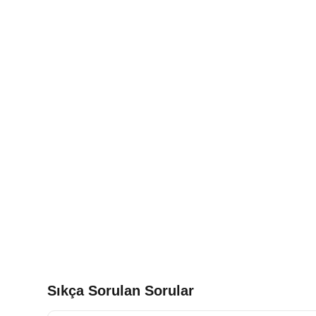
Sıkça Sorulan Sorular