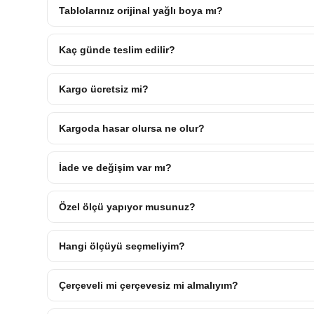
Tablolarınız orijinal yağlı boya mı?
Kaç günde teslim edilir?
Kargo ücretsiz mi?
Kargoda hasar olursa ne olur?
İade ve değişim var mı?
Özel ölçü yapıyor musunuz?
Hangi ölçüyü seçmeliyim?
Çerçeveli mi çerçevesiz mi almalıyım?