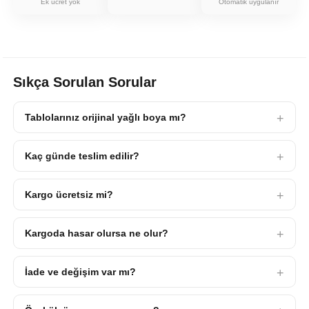
Ek ücret yok
Otomatik uygulanır
Sıkça Sorulan Sorular
Tablolarınız orijinal yağlı boya mı?
Kaç günde teslim edilir?
Kargo ücretsiz mi?
Kargoda hasar olursa ne olur?
İade ve değişim var mı?