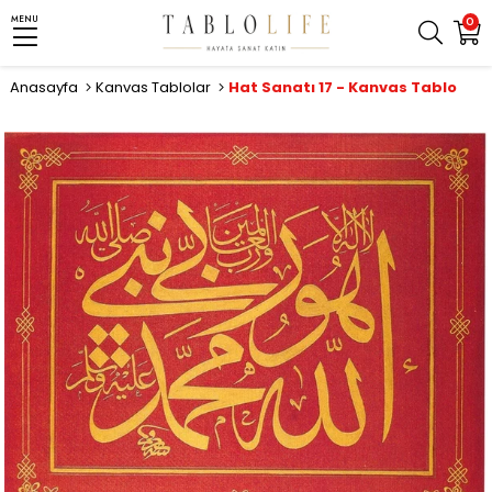
MENU
0
Anasayfa
Kanvas Tablolar
Hat Sanatı 17 - Kanvas Tablo