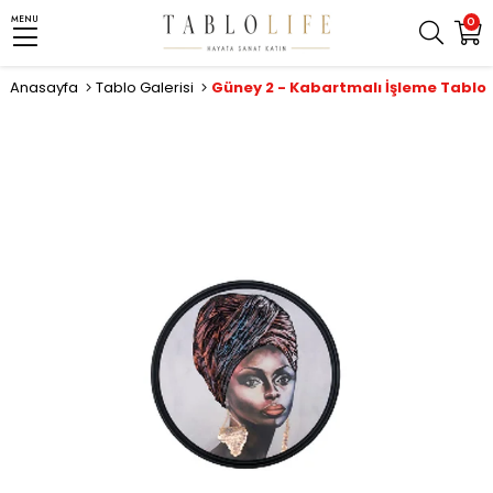
MENU
0
Anasayfa
Tablo Galerisi
Güney 2 - Kabartmalı İşleme Tablo