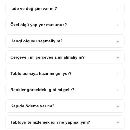
İade ve değişim var mı?
Özel ölçü yapıyor musunuz?
Hangi ölçüyü seçmeliyim?
Çerçeveli mi çerçevesiz mi almalıyım?
Tablo asmaya hazır mı geliyor?
Renkler görseldeki gibi mi gelir?
Kapıda ödeme var mı?
Tabloyu temizlemek için ne yapmalıyım?