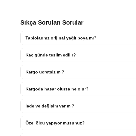
Sıkça Sorulan Sorular
Tablolarınız orijinal yağlı boya mı?
Kaç günde teslim edilir?
Kargo ücretsiz mi?
Kargoda hasar olursa ne olur?
İade ve değişim var mı?
Özel ölçü yapıyor musunuz?