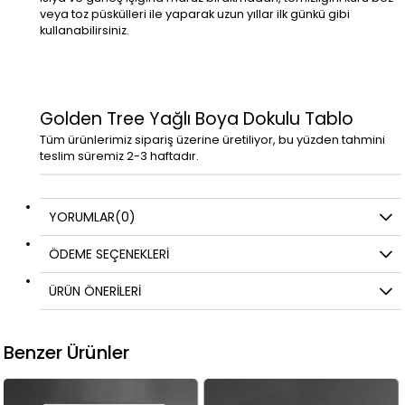
veya toz püskülleri ile yaparak uzun yıllar ilk günkü gibi
kullanabilirsiniz.
Golden Tree Yağlı Boya Dokulu Tablo
Tüm ürünlerimiz sipariş üzerine üretiliyor, bu yüzden tahmini
teslim süremiz 2-3 haftadır.
YORUMLAR
(0)
ÖDEME SEÇENEKLERI
ÜRÜN ÖNERILERI
Benzer Ürünler