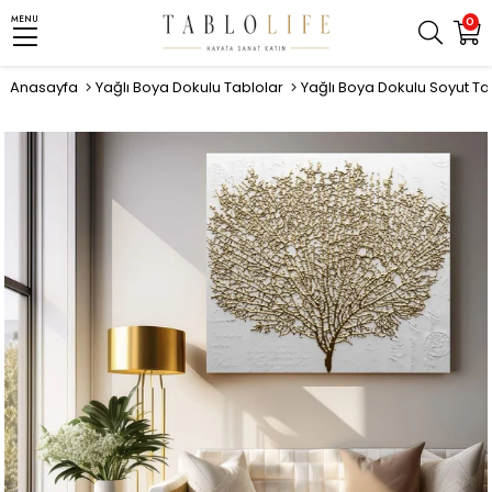
MENU
0
Anasayfa
Yağlı Boya Dokulu Tablolar
Yağlı Boya Dokulu Soyut Ta