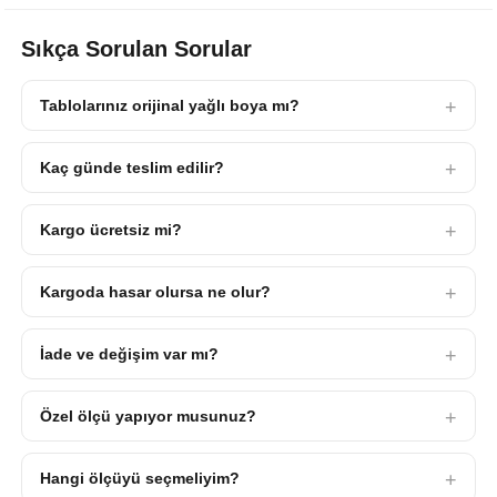
Sıkça Sorulan Sorular
Tablolarınız orijinal yağlı boya mı?
Kaç günde teslim edilir?
Kargo ücretsiz mi?
Kargoda hasar olursa ne olur?
İade ve değişim var mı?
Özel ölçü yapıyor musunuz?
Hangi ölçüyü seçmeliyim?