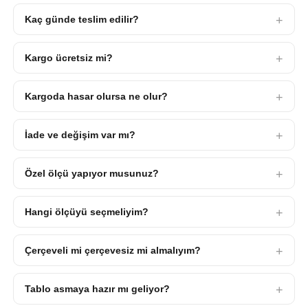
Kaç günde teslim edilir?
Kargo ücretsiz mi?
Kargoda hasar olursa ne olur?
İade ve değişim var mı?
Özel ölçü yapıyor musunuz?
Hangi ölçüyü seçmeliyim?
Çerçeveli mi çerçevesiz mi almalıyım?
Tablo asmaya hazır mı geliyor?