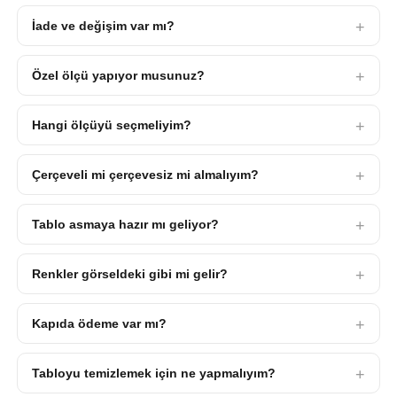
İade ve değişim var mı?
Özel ölçü yapıyor musunuz?
Hangi ölçüyü seçmeliyim?
Çerçeveli mi çerçevesiz mi almalıyım?
Tablo asmaya hazır mı geliyor?
Renkler görseldeki gibi mi gelir?
Kapıda ödeme var mı?
Tabloyu temizlemek için ne yapmalıyım?