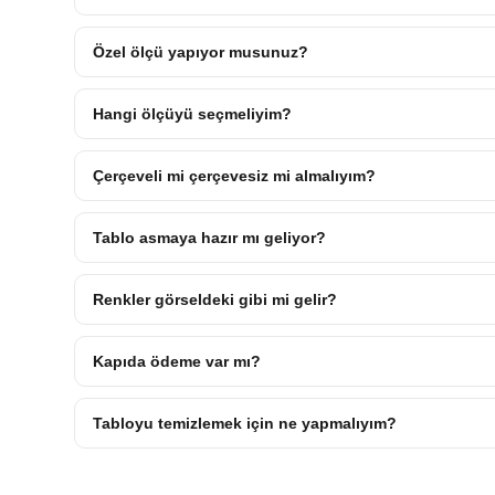
Özel ölçü yapıyor musunuz?
Hangi ölçüyü seçmeliyim?
Çerçeveli mi çerçevesiz mi almalıyım?
Tablo asmaya hazır mı geliyor?
Renkler görseldeki gibi mi gelir?
Kapıda ödeme var mı?
Tabloyu temizlemek için ne yapmalıyım?