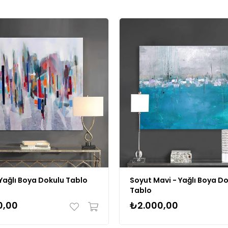
Yağlı Boya Dokulu Tablo
Soyut Mavi - Yağlı Boya D
Tablo
0,00
₺2.000,00