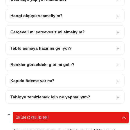
Hangi ölçüyü seçmeliyim?
Çerçeveli mi çerçevesiz mi almalıyım?
Tablo asmaya hazır mı geliyor?
Renkler görseldeki gibi mi gelir?
Kapıda ödeme var mı?
Tabloyu temizlemek için ne yapmalıyım?
ÜRÜN ÖZELLIKLERI