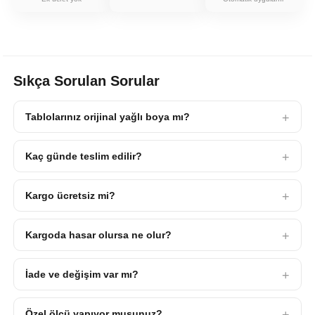
Sıkça Sorulan Sorular
Tablolarınız orijinal yağlı boya mı?
Kaç günde teslim edilir?
Kargo ücretsiz mi?
Kargoda hasar olursa ne olur?
İade ve değişim var mı?
Özel ölçü yapıyor musunuz?