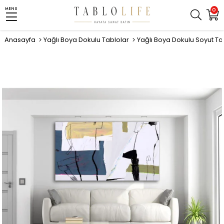
MENU
0
Anasayfa
Yağlı Boya Dokulu Tablolar
Yağlı Boya Dokulu Soyut Ta