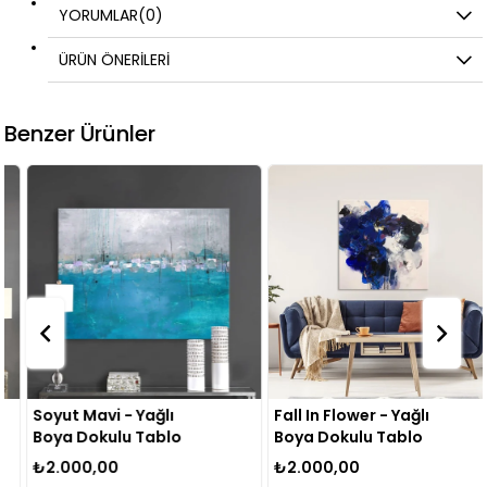
YORUMLAR
(0)
ÜRÜN ÖNERILERI
Benzer Ürünler
Soyut Mavi - Yağlı
Fall In Flower - Yağlı
Boya Dokulu Tablo
Boya Dokulu Tablo
₺2.000,00
₺2.000,00