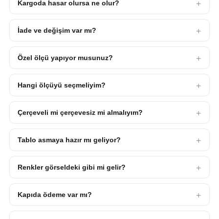
Kargoda hasar olursa ne olur?
İade ve değişim var mı?
Özel ölçü yapıyor musunuz?
Hangi ölçüyü seçmeliyim?
Çerçeveli mi çerçevesiz mi almalıyım?
Tablo asmaya hazır mı geliyor?
Renkler görseldeki gibi mi gelir?
Kapıda ödeme var mı?